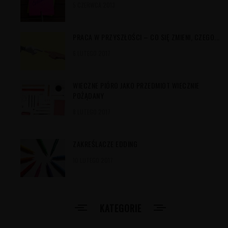
5 CZERWCA 2013
PRACA W PRZYSZŁOŚCI – CO SIĘ ZMIENI, CZEGO...
6 LUTEGO 2017
WIECZNE PIÓRO JAKO PRZEDMIOT WIECZNIE
POŻĄDANY
8 LUTEGO 2017
ZAKREŚLACZE EDDING
10 LUTEGO 2017
KATEGORIE