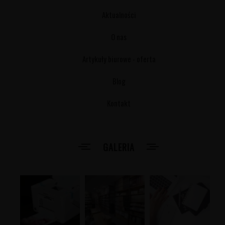
Aktualności
O nas
Artykuły biurowe - oferta
Blog
Kontakt
GALERIA