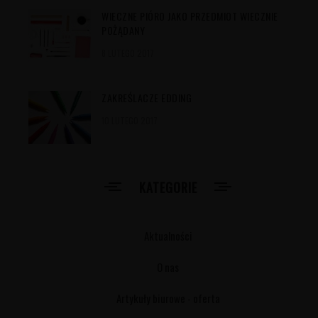
WIECZNE PIÓRO JAKO PRZEDMIOT WIECZNIE
POŻĄDANY
8 LUTEGO 2017
ZAKREŚLACZE EDDING
10 LUTEGO 2017
KATEGORIE
Aktualności
O nas
Artykuły biurowe - oferta