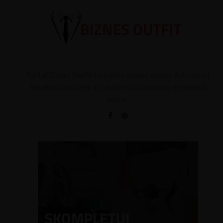
Portal Biznes Outfit to źródło cennej wiedzy dotyczącej
tematyki biurowej, artykułów do biura oraz ergonomii
pracy.