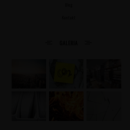
Blog
Kontakt
GALERIA